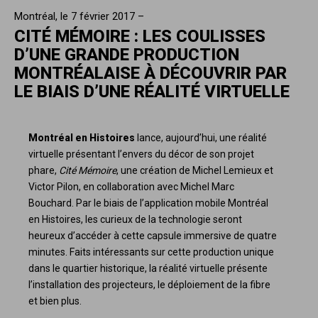
Montréal, le 7 février 2017 –
CITÉ MÉMOIRE : LES COULISSES
D’UNE GRANDE PRODUCTION
MONTRÉALAISE À DÉCOUVRIR PAR
LE BIAIS D’UNE RÉALITÉ VIRTUELLE
Montréal en Histoires
lance, aujourd’hui, une réalité
virtuelle présentant l’envers du décor de son projet
phare,
Cité Mémoire
, une création de Michel Lemieux et
Victor Pilon, en collaboration avec Michel Marc
Bouchard. Par le biais de l’application mobile Montréal
en Histoires, les curieux de la technologie seront
heureux d’accéder à cette capsule immersive de quatre
minutes. Faits intéressants sur cette production unique
dans le quartier historique, la réalité virtuelle présente
l’installation des projecteurs, le déploiement de la fibre
et bien plus.