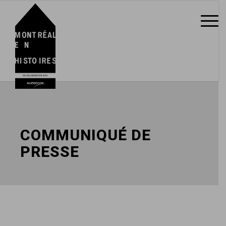
COMMUNIQUÉ DE
PRESSE