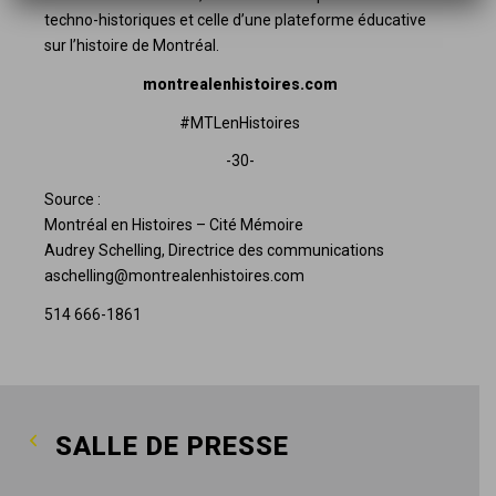
techno-historiques et celle d’une plateforme éducative
sur l’histoire de Montréal.
montrealenhistoires.com
#MTLenHistoires
-30-
Source :
Montréal en Histoires – Cité Mémoire
Audrey Schelling, Directrice des communications
aschelling@montrealenhistoires.com
514 666-1861
SALLE DE PRESSE