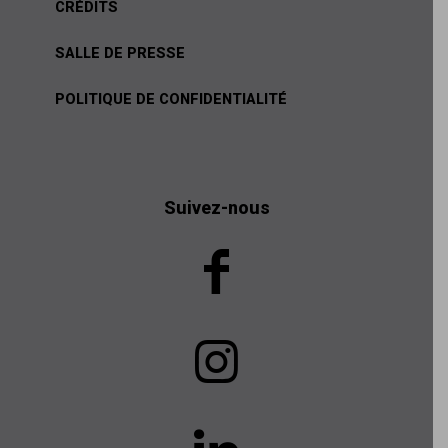
CRÉDITS
SALLE DE PRESSE
POLITIQUE DE CONFIDENTIALITÉ
Suivez-nous