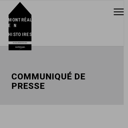
COMMUNIQUÉ DE
PRESSE