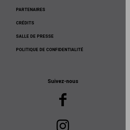
PARTENAIRES
CRÉDITS
SALLE DE PRESSE
POLITIQUE DE CONFIDENTIALITÉ
Suivez-nous