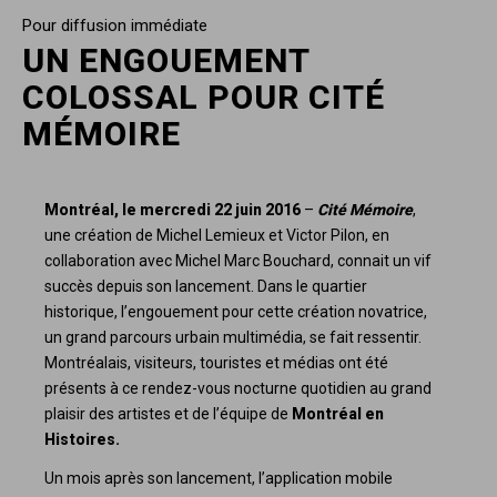
Pour diffusion immédiate
UN ENGOUEMENT
COLOSSAL POUR CITÉ
MÉMOIRE
Montréal, le mercredi 22 juin 2016
–
Cité Mémoire
,
une création de Michel Lemieux et Victor Pilon, en
collaboration avec Michel Marc Bouchard, connait un vif
succès depuis son lancement. Dans le quartier
historique, l’engouement pour cette création novatrice,
un grand parcours urbain multimédia, se fait ressentir.
Montréalais, visiteurs, touristes et médias ont été
présents à ce rendez-vous nocturne quotidien au grand
plaisir des artistes et de l’équipe de
Montréal en
Histoires.
Un mois après son lancement, l’application mobile